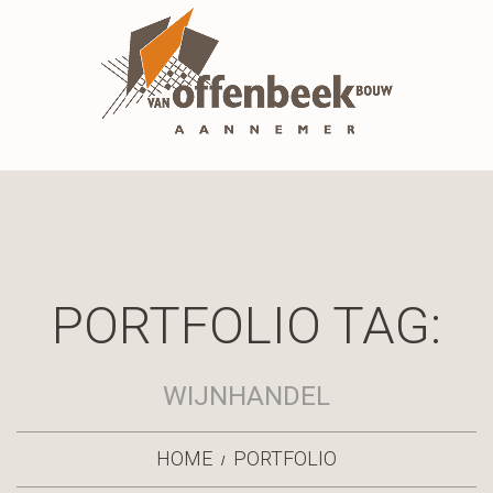
PORTFOLIO TAG:
WIJNHANDEL
HOME
PORTFOLIO