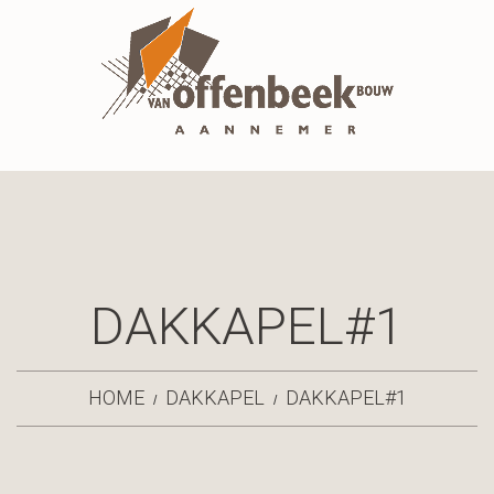
DAKKAPEL#1
HOME
DAKKAPEL
DAKKAPEL#1