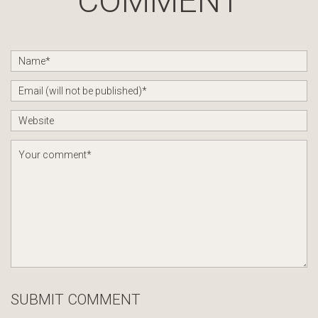
COMMENT