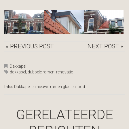
« PREVIOUS POST
NEXT POST »
Dakkapel
dakkapel
,
dubbele ramen
,
renovatie
Info:
Dakkapel en nieuwe ramen glas en lood
GERELATEERDE