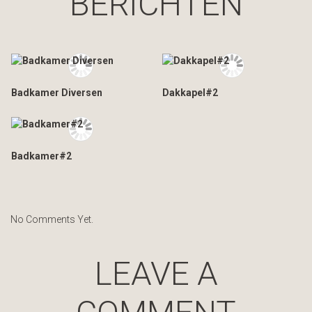
BERICHTEN
Badkamer Diversen
Dakkapel#2
Badkamer#2
No Comments Yet.
LEAVE A