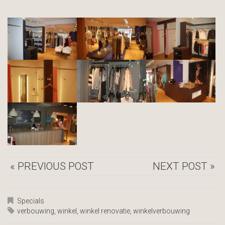
« PREVIOUS POST
NEXT POST »
Specials
verbouwing
,
winkel
,
winkel renovatie
,
winkelverbouwing