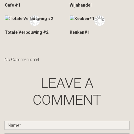
Cafe #1
Wijnhandel
Totale Verbouwing #2
Keuken#1
No Comments Yet.
LEAVE A
COMMENT