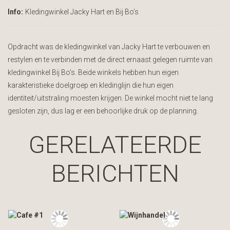
Info:
Kledingwinkel Jacky Hart en Bij Bo’s
Opdracht was de kledingwinkel van Jacky Hart te verbouwen en
restylen en te verbinden met de direct ernaast gelegen ruimte van
kledingwinkel Bij Bo’s. Beide winkels hebben hun eigen
karakteristieke doelgroep en kledinglijn die hun eigen
identiteit/uitstraling moesten krijgen. De winkel mocht niet te lang
gesloten zijn, dus lag er een behoorlijke druk op de planning.
GERELATEERDE
BERICHTEN