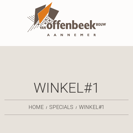
WINKEL#1
HOME
SPECIALS
WINKEL#1